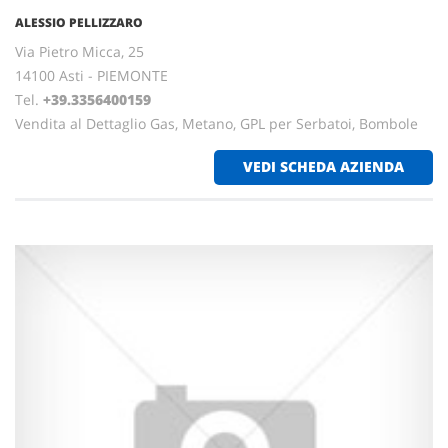
ALESSIO PELLIZZARO
Via Pietro Micca, 25
14100 Asti - PIEMONTE
Tel.
+39.3356400159
Vendita al Dettaglio Gas, Metano, GPL per Serbatoi, Bombole
VEDI SCHEDA AZIENDA