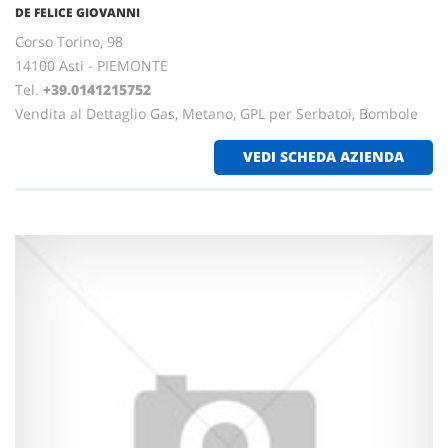
DE FELICE GIOVANNI
Corso Torino, 98
14100 Asti - PIEMONTE
Tel.
+39.0141215752
Vendita al Dettaglio Gas, Metano, GPL per Serbatoi, Bombole
VEDI SCHEDA AZIENDA