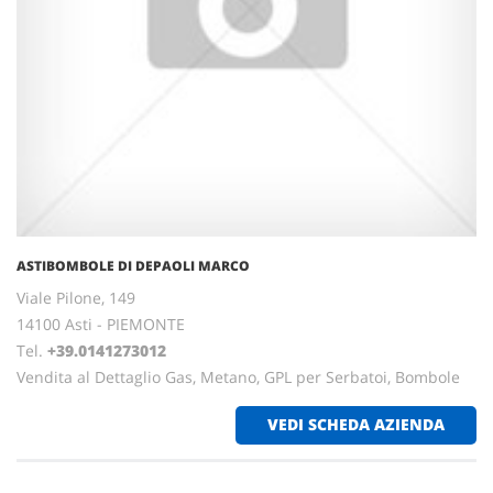
ASTIBOMBOLE DI DEPAOLI MARCO
Viale Pilone, 149
14100 Asti - PIEMONTE
Tel.
+39.0141273012
Vendita al Dettaglio Gas, Metano, GPL per Serbatoi, Bombole
VEDI SCHEDA AZIENDA