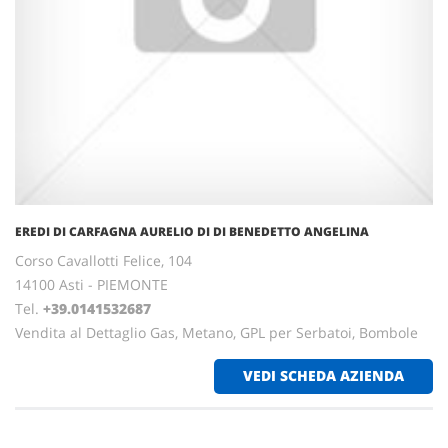
EREDI DI CARFAGNA AURELIO DI DI BENEDETTO ANGELINA
Corso Cavallotti Felice, 104
14100 Asti - PIEMONTE
Tel.
+39.0141532687
Vendita al Dettaglio Gas, Metano, GPL per Serbatoi, Bombole
VEDI SCHEDA AZIENDA