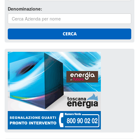
Denominazione:
CERCA