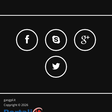
gasgpl.it
Copyright © 2026