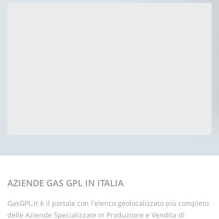
AZIENDE GAS GPL IN ITALIA
GasGPL.it è il portale con l'elenco geolocalizzato più completo
delle Aziende Specializzate in Produzione e Vendita di