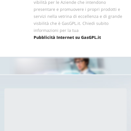
vibilità per le Aziende che intendono
presentare e promuovere i propri prodotti e
servizi nella vetrina di eccellenza e di grande
visbilità che è GasGPL.it. Chiedi subito
informazioni per la tua
Pubblicità Internet su GasGPL.it